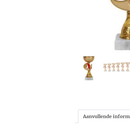
Aanvullende inform