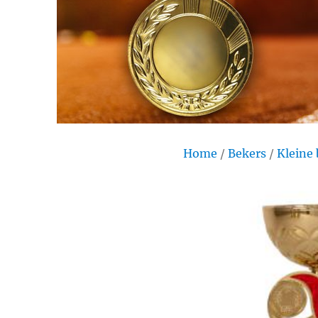
Home
/
Bekers
/
Kleine 