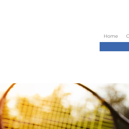
Home
C