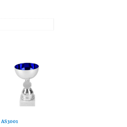
AS3001