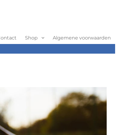
ontact
Shop
Algemene voorwaarden