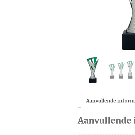
Aanvullende inform
Aanvullende 