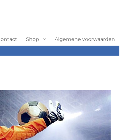
ontact
Shop
Algemene voorwaarden