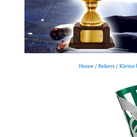
Home
/
Bekers
/
Kleine 