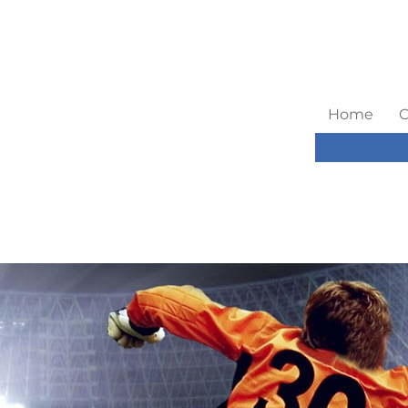
Home
C