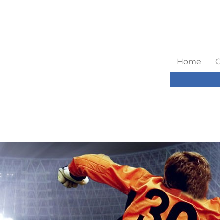
Home
C