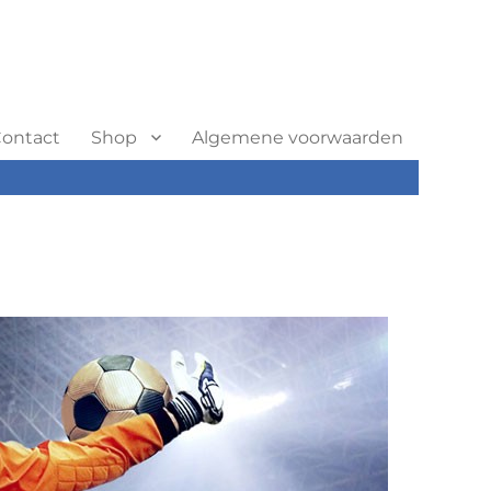
ontact
Shop
Algemene voorwaarden