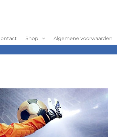
ontact
Shop
Algemene voorwaarden