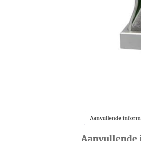
Aanvullende inform
Aanvullende 