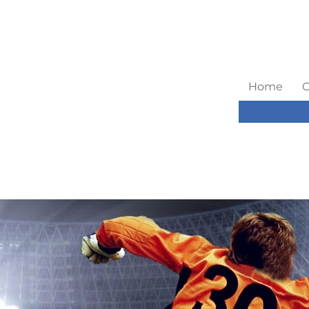
Home
C