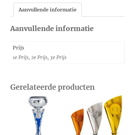
Aanvullende informatie
Aanvullende informatie
Prijs
1e Prijs, 2e Prijs, 3e Prijs
Gerelateerde producten