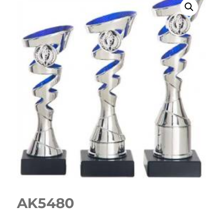
AK5480