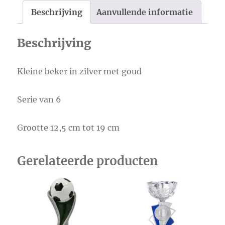
Beschrijving
Aanvullende informatie
Beschrijving
Kleine beker in zilver met goud
Serie van 6
Grootte 12,5 cm tot 19 cm
Gerelateerde producten