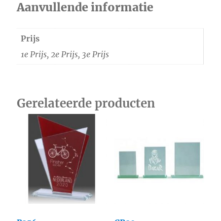
Aanvullende informatie
Prijs
1e Prijs, 2e Prijs, 3e Prijs
Gerelateerde producten